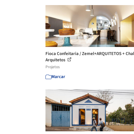
Fioca Confeitaria / Zemel+ARQUITETOS + Cha
Arquitetos
Projetos
Marcar