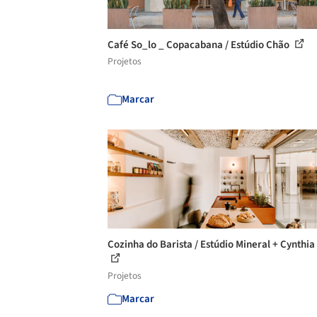
Café So_lo _ Copacabana / Estúdio Chão
Projetos
Marcar
Cozinha do Barista / Estúdio Mineral + Cynthia 
Projetos
Marcar