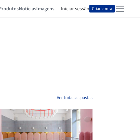
Produtos
Notícias
Imagens
Iniciar sessão
Criar conta
Ver todas as pastas