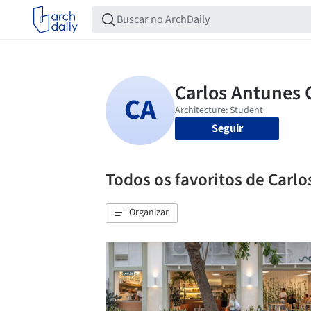
Seguir
Todos os favoritos de Carl
Organizar