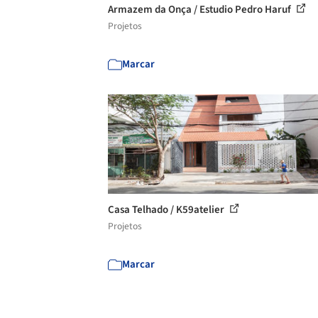
Armazem da Onça / Estudio Pedro Haruf
Projetos
Marcar
Casa Telhado / K59atelier
Projetos
Marcar