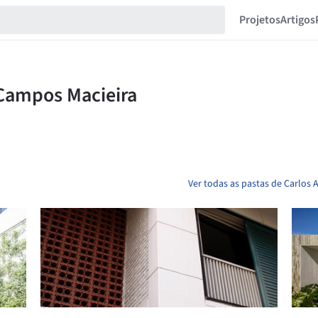
Projetos
Artigos
Ver todas as pastas de Carlos