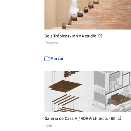
Dois Trópicos / MNMA studio
Projetos
Marcar
Galeria de Casa H / AD9 Architects - 60
Foto