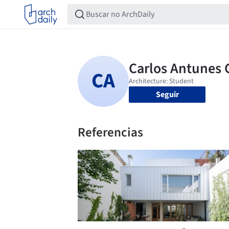
Seguir
Referencias