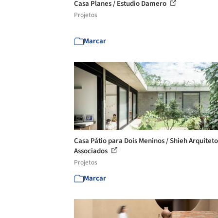
Casa Planes / Estudio Damero
Projetos
Marcar
Casa Pátio para Dois Meninos / Shieh Arquiteto
Associados
Projetos
Marcar