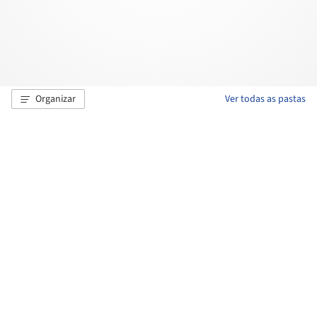
Organizar
Ver todas as pastas