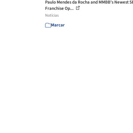
Paulo Mendes da Rocha and MMBB's Newest S
Franchise Op...
Notícias
Marcar