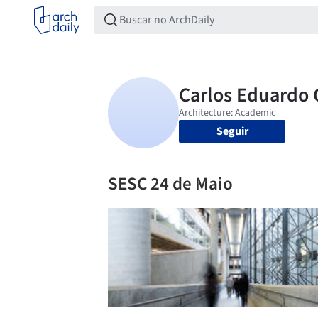
Seguir
SESC 24 de Maio