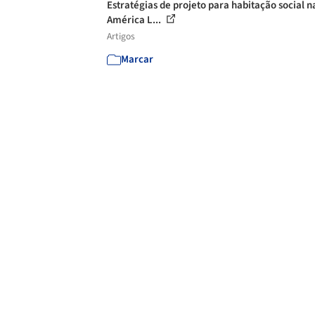
Estratégias de projeto para habitação social n
América L...
Artigos
Marcar