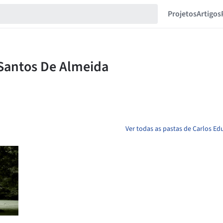
Projetos
Artigos
Ver todas as pastas de Carlos E