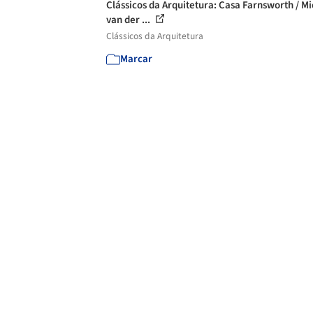
Clássicos da Arquitetura: Casa Farnsworth / Mi
van der ...
Clássicos da Arquitetura
Marcar