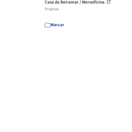
Casa da Beiramar / Merooficina
Projetos
Marcar