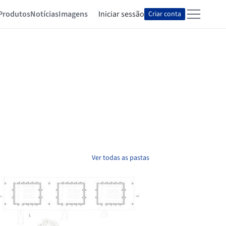
Produtos
Notícias
Imagens
Iniciar sessão
Criar conta
Ver todas as pastas