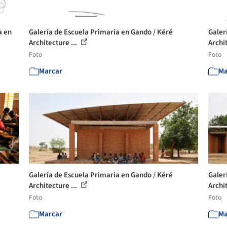
a en
Galería de Escuela Primaria en Gando / Kéré
Galer
Architecture ...
Archit
Foto
Foto
Marcar
Ma
Galería de Escuela Primaria en Gando / Kéré
Galer
Architecture ...
Archit
Foto
Foto
Marcar
Ma