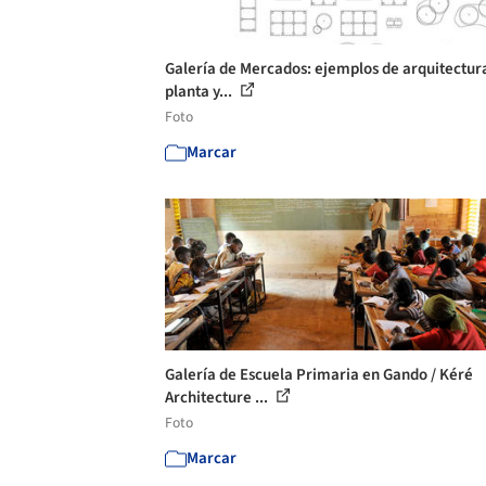
Galería de Mercados: ejemplos de arquitectur
planta y...
Foto
Marcar
Galería de Escuela Primaria en Gando / Kéré
Architecture ...
Foto
Marcar