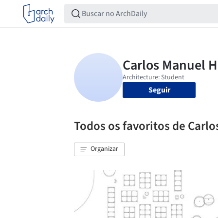
Seguir
Todos os favoritos de Carl
Organizar