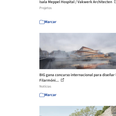
Isala Meppel Hospital / Vakwerk Architecten
Projetos
Marcar
BIG gana concurso internacional para diseñar 
Filarmóni...
Notícias
Marcar