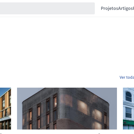
Projetos
Artigos
Ver toda