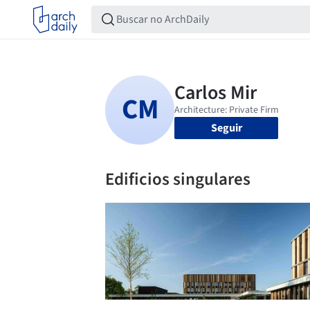
Seguir
Edificios singulares