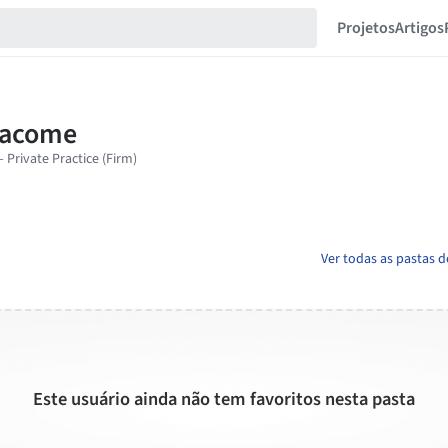
Projetos
Artigos
Ver todas as pastas 
Este usuário ainda não tem favoritos nesta pasta