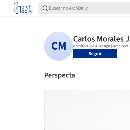
Seguir
Perspecta