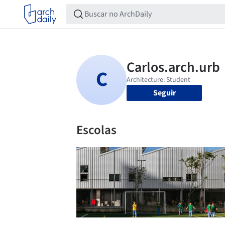
Seguir
Escolas