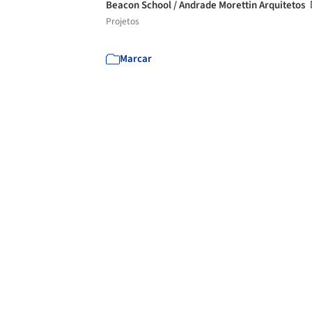
Beacon School / Andrade Morettin Arquitetos
Projetos
Marcar