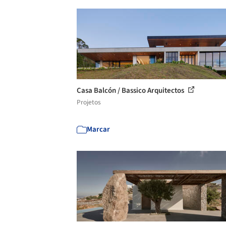
Casa Balcón / Bassico Arquitectos
Projetos
Marcar