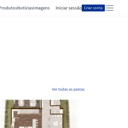
Produtos
Notícias
Imagens
Iniciar sessão
Criar conta
Ver todas as pastas