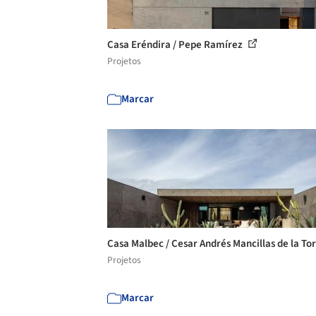
Casa Eréndira / Pepe Ramírez
Projetos
Marcar
Casa Malbec / Cesar Andrés Mancillas de la To
Projetos
Marcar