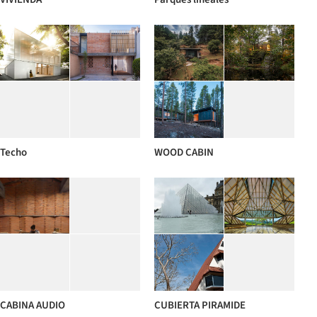
Techo
WOOD CABIN
CABINA AUDIO
CUBIERTA PIRAMIDE