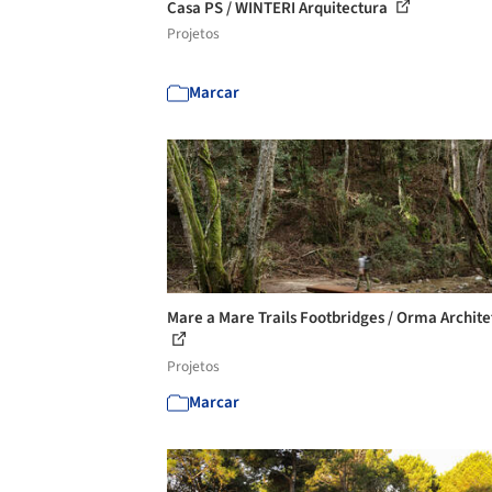
Casa PS / WINTERI Arquitectura
Projetos
Marcar
Mare a Mare Trails Footbridges / Orma Archite
Projetos
Marcar