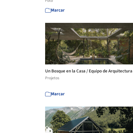
Foto
Marcar
Un Bosque en la Casa / Equipo de Arquitectur
Projetos
Marcar