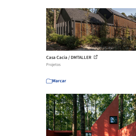
Casa Cacia / DMTALLER
Projetos
Marcar