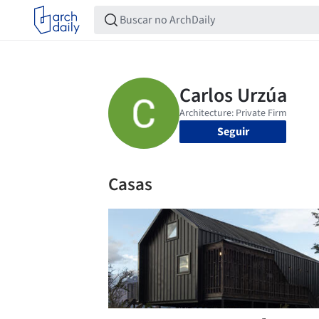
Seguir
Casas