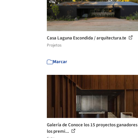
Casa Laguna Escondida / arquitectura.te
Projetos
Marcar
Galería de Conoce los 15 proyectos ganadores
los premi...