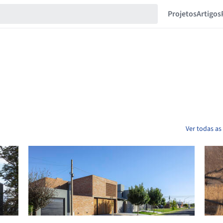
Projetos
Artigos
Ver todas as