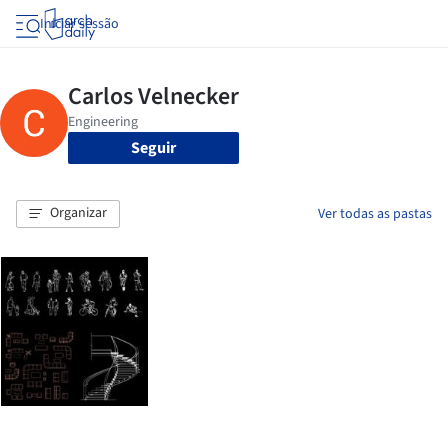
Iniciar sessão
Seguir
Organizar
Ver todas as pastas