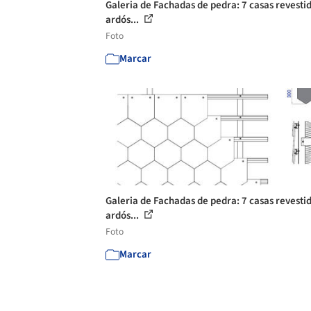
Galeria de Fachadas de pedra: 7 casas revesti
ardós...
Foto
Marcar
Galeria de Fachadas de pedra: 7 casas revesti
ardós...
Foto
Marcar