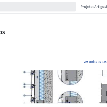
Projetos
Artigos
Ver todas as pa