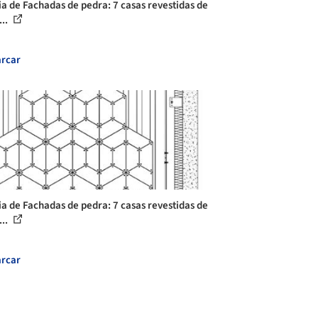
ia de Fachadas de pedra: 7 casas revestidas de
...
rcar
ia de Fachadas de pedra: 7 casas revestidas de
...
rcar