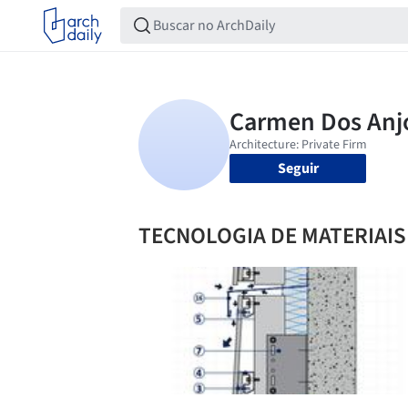
Seguir
TECNOLOGIA DE MATERIAIS