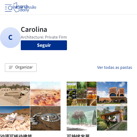
Iniciar sessão
Seguir
Organizar
Ver todas as pastas
+ 1
+ 2
沙漠可移动建筑
可持续发展