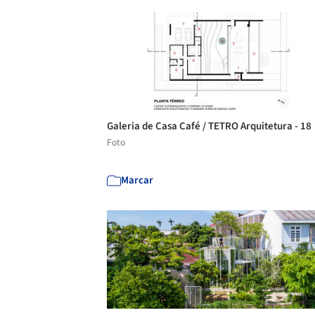
Galeria de Casa Café / TETRO Arquitetura - 18
Foto
Marcar