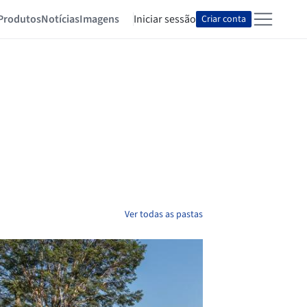
Produtos
Notícias
Imagens
Iniciar sessão
Criar conta
Ver todas as pastas