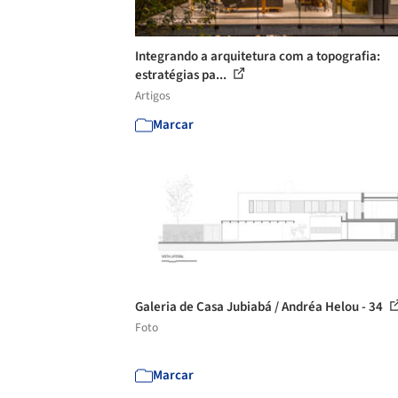
Integrando a arquitetura com a topografia:
estratégias pa...
Artigos
Marcar
Galeria de Casa Jubiabá / Andréa Helou - 34
Foto
Marcar