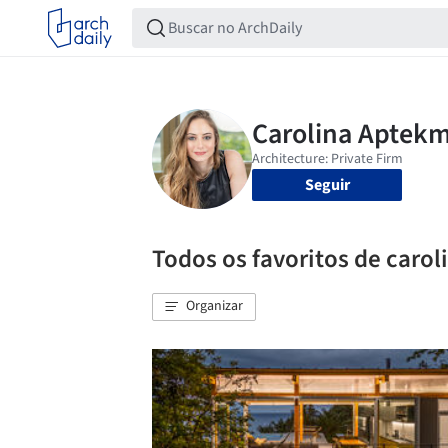
Seguir
Todos os favoritos de caro
Organizar