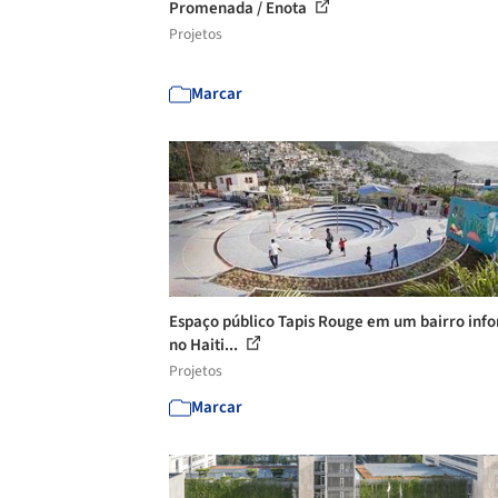
Promenada / Enota
Projetos
Marcar
Espaço público Tapis Rouge em um bairro inf
no Haiti...
Projetos
Marcar