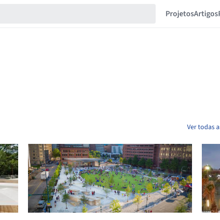
Projetos
Artigos
Ver todas a