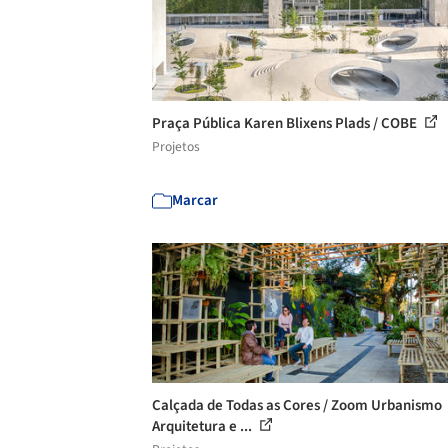
Praça Pública Karen Blixens Plads / COBE
Projetos
Marcar
Calçada de Todas as Cores / Zoom Urbanismo
Arquitetura e ...