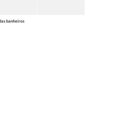
as banheiros