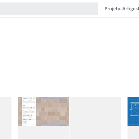
Projetos
Artigos