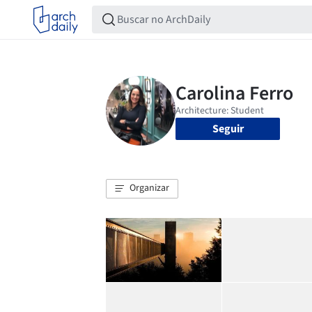
Seguir
Organizar