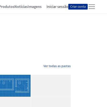
Produtos
Notícias
Imagens
Iniciar sessão
Criar conta
Ver todas as pastas