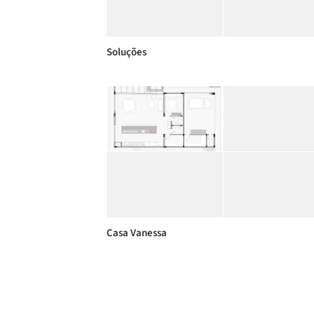
Soluções
Casa Vanessa