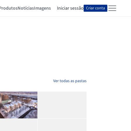
Produtos
Notícias
Imagens
Iniciar sessão
Criar conta
Ver todas as pastas