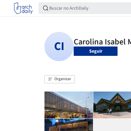
Seguir
Organizar