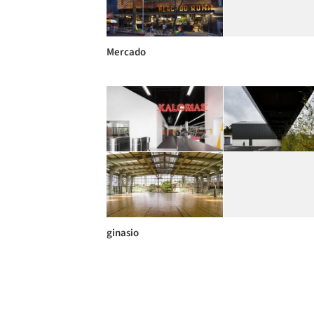
Mercado
ginasio