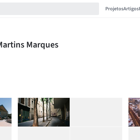
Projetos
Artigos