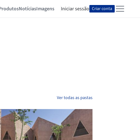
Produtos
Notícias
Imagens
Iniciar sessão
Criar conta
Ver todas as pastas