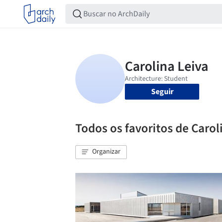
Seguir
Todos os favoritos de Carol
Organizar