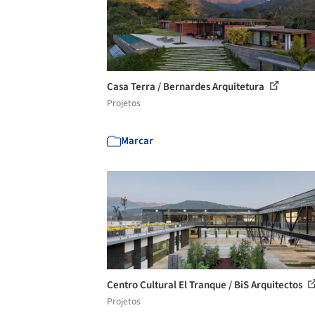
Casa Terra / Bernardes Arquitetura
Projetos
Marcar
Centro Cultural El Tranque / BiS Arquitectos
Projetos