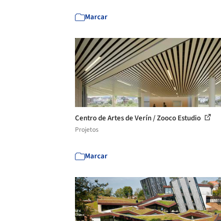
Marcar
Centro de Artes de Verín / Zooco Estudio
Projetos
Marcar