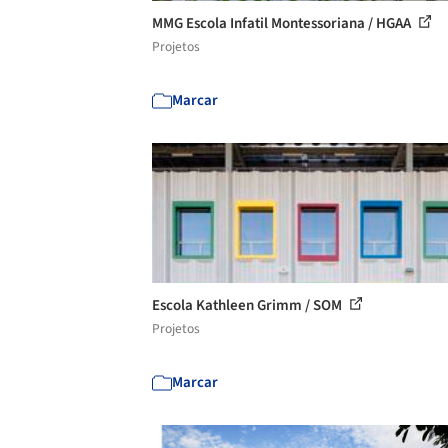
MMG Escola Infatil Montessoriana / HGAA
Projetos
Marcar
Escola Kathleen Grimm / SOM
Projetos
Marcar