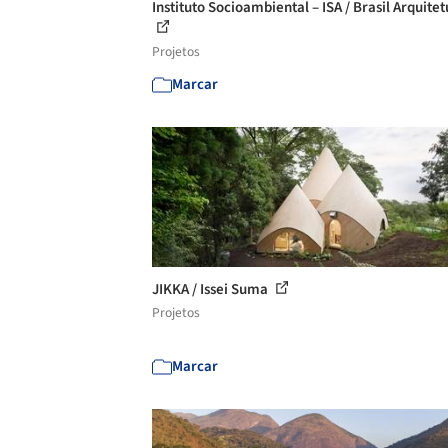
Instituto Socioambiental – ISA / Brasil Arquite
Projetos
Marcar
JIKKA / Issei Suma
Projetos
Marcar