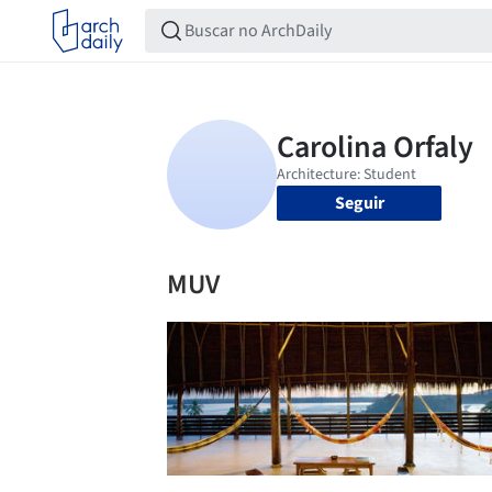
Seguir
MUV