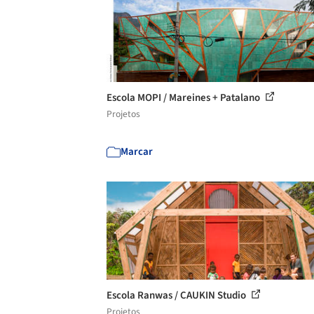
Escola MOPI / Mareines + Patalano
Projetos
Marcar
Escola Ranwas / CAUKIN Studio
Projetos