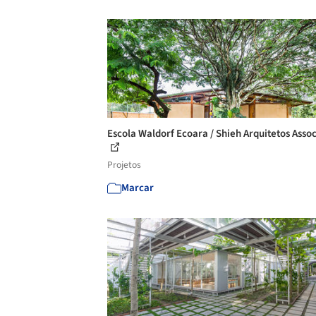
Escola Waldorf Ecoara / Shieh Arquitetos Asso
Projetos
Marcar