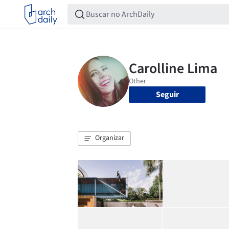
Seguir
Organizar