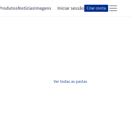
Produtos
Notícias
Imagens
Iniciar sessão
Criar conta
Ver todas as pastas