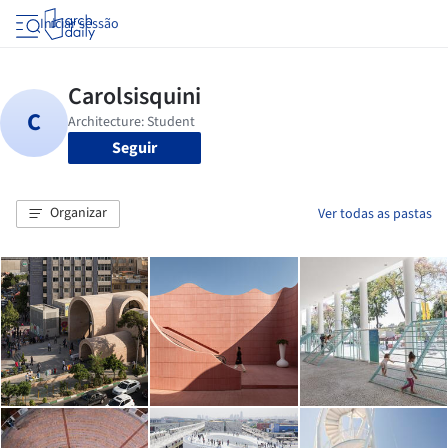
Iniciar sessão
Seguir
Organizar
Ver todas as pastas