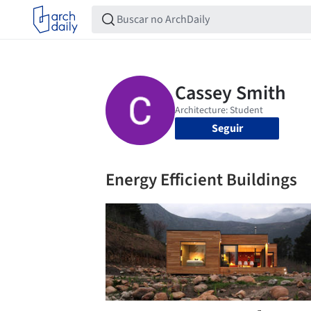
Seguir
Energy Efficient Buildings