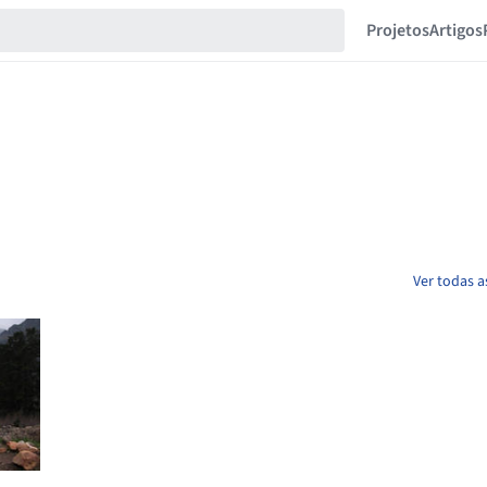
Projetos
Artigos
Ver todas a