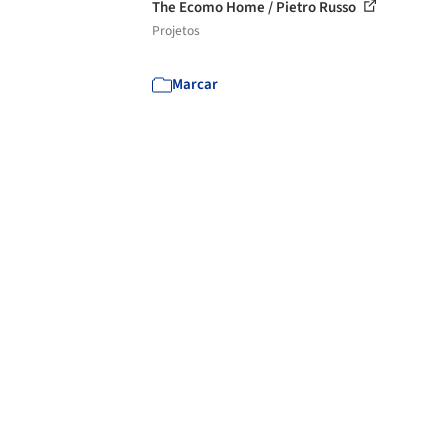
The Ecomo Home / Pietro Russo
Projetos
Marcar