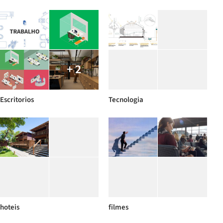
+ 2
Escritorios
Tecnologia
hoteis
filmes