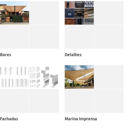
Bares
Detalhes
Fachadas
Marina Imprensa