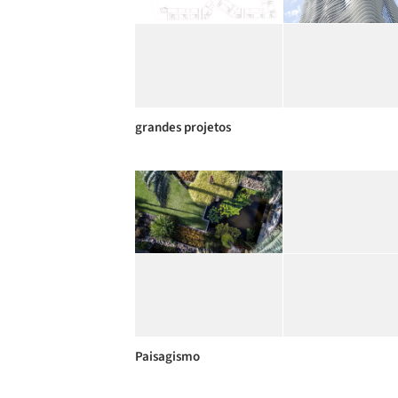
grandes projetos
Paisagismo