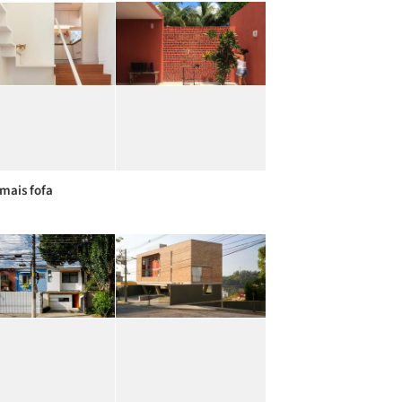
 mais fofa