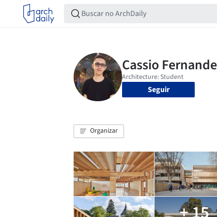
Seguir
Organizar
+ 15