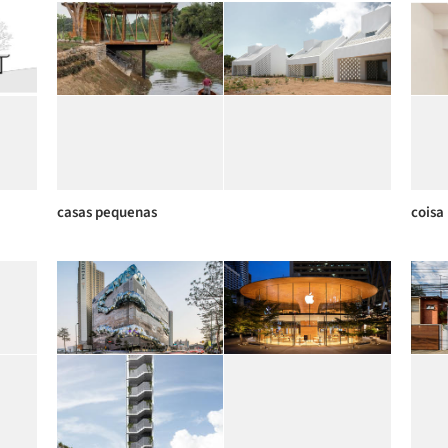
casas pequenas
coisa