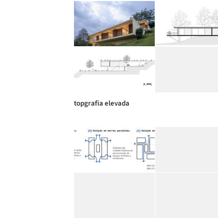
topgrafia elevada