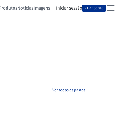
Produtos
Notícias
Imagens
Iniciar sessão
Criar conta
Ver todas as pastas