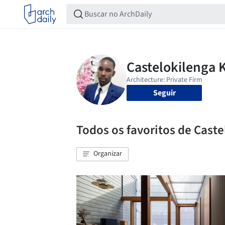
Seguir
Todos os favoritos de Caste
Organizar