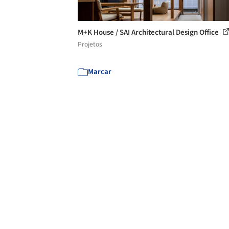
M+K House / SAI Architectural Design Office
Projetos
Marcar