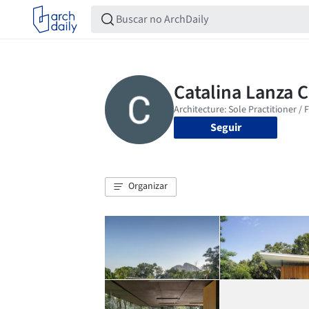
Seguir
Organizar