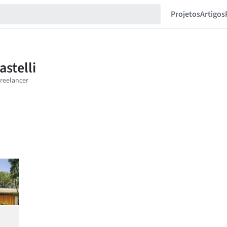
Projetos
Artigos