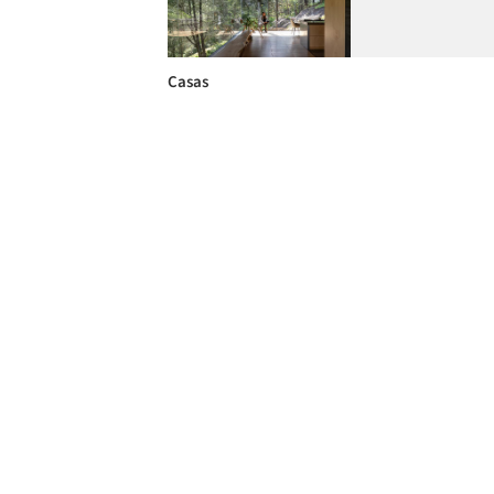
Casas