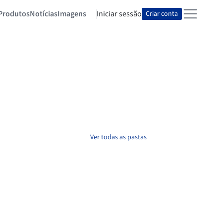
Produtos
Notícias
Imagens
Iniciar sessão
Criar conta
Ver todas as pastas