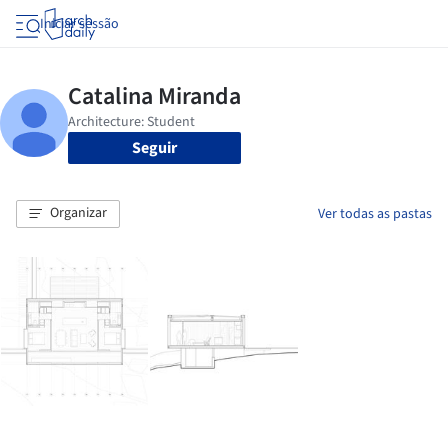
Iniciar sessão
Seguir
Organizar
Ver todas as pastas