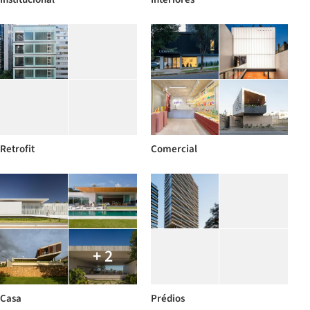
Retrofit
Comercial
+ 2
Casa
Prédios