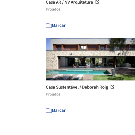
Casa AR / NV Arquitetura
Projetos
Marcar
Casa Sustentável / Deborah Roig
Projetos
Marcar