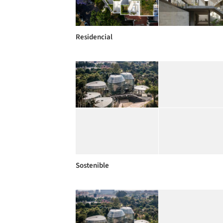
Residencial
Sostenible