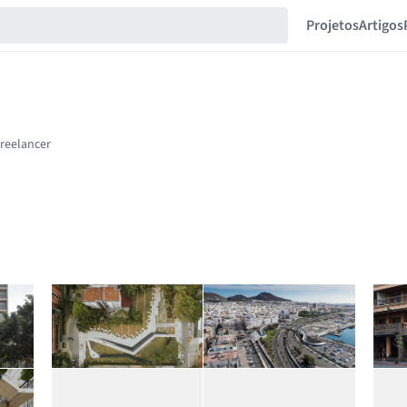
Projetos
Artigos