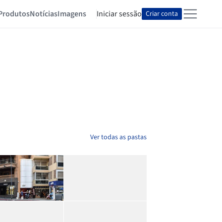
Produtos
Notícias
Imagens
Iniciar sessão
Criar conta
Ver todas as pastas