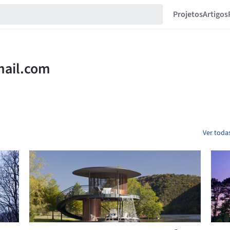
Projetos
Artigos
Ver todas