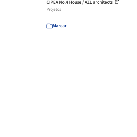
CIPEA No.4 House / AZL architects
Projetos
Marcar