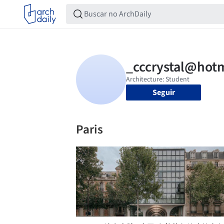
Seguir
Paris