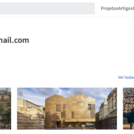
Projetos
Artigos
Ver todas