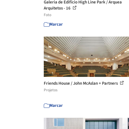
Galeria de Edifício High Line Park / Arquea
Arquitetos - 16
Foto
Marcar
Friends House / John McAslan + Partners
Projetos
Marcar