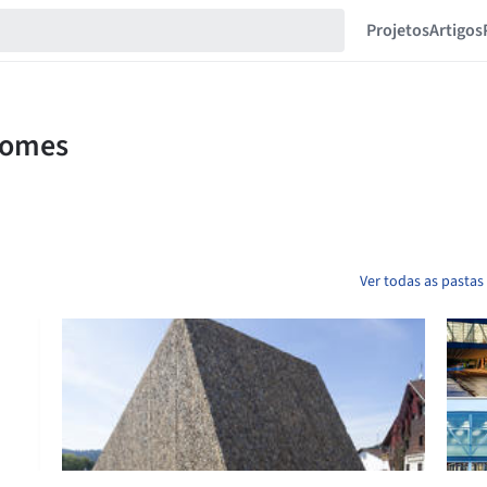
Projetos
Artigos
Ver todas as pastas