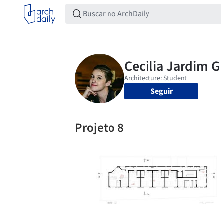
Seguir
Projeto 8