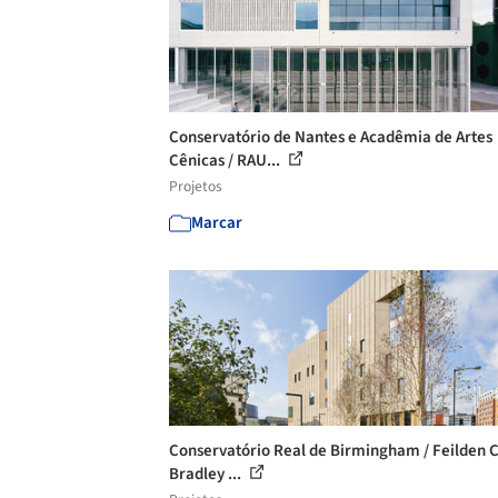
Conservatório de Nantes e Acadêmia de Artes
Cênicas / RAU...
Projetos
Marcar
Conservatório Real de Birmingham / Feilden 
Bradley ...