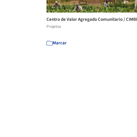
Centro de Valor Agregado Comunitario / CIM
Projetos
Marcar