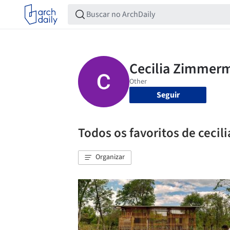
Seguir
Todos os favoritos de ceci
Organizar