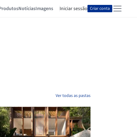
Produtos
Notícias
Imagens
Iniciar sessão
Criar conta
Ver todas as pastas