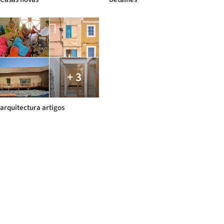
+ 3
arquitectura artigos