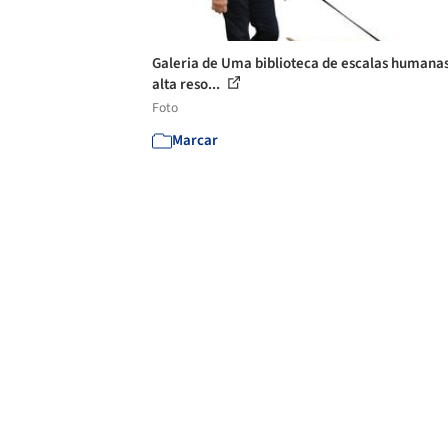
Galeria de Uma biblioteca de escalas humana
alta reso...
Foto
Marcar