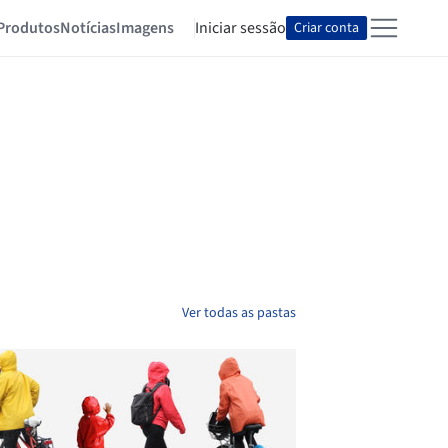
Produtos
Notícias
Imagens
Iniciar sessão
Criar conta
Ver todas as pastas