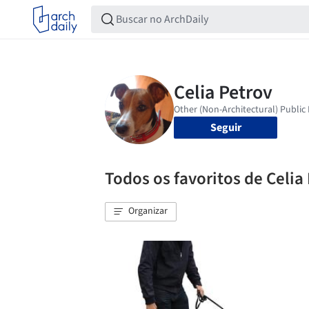
Seguir
Todos os favoritos de Celia
Organizar