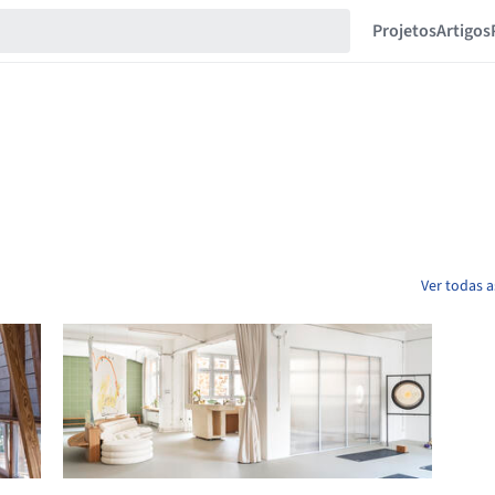
Projetos
Artigos
Ver todas a