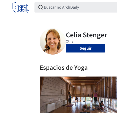
Seguir
Espacios de Yoga