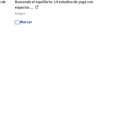
o de
Buscando el equilibrio: 14 estudios de yoga con
espacios ...
Artigos
Marcar