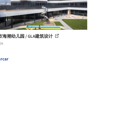
海潮幼儿园 / GLA建筑设计
os
rcar