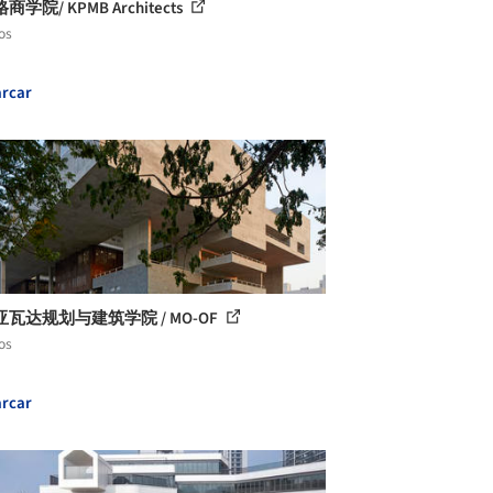
学院/ KPMB Architects
os
rcar
瓦达规划与建筑学院 / MO-OF
os
rcar