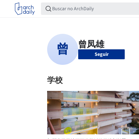
Seguir
学校