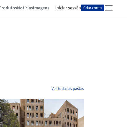
Produtos
Notícias
Imagens
Iniciar sessão
Criar conta
Ver todas as pastas