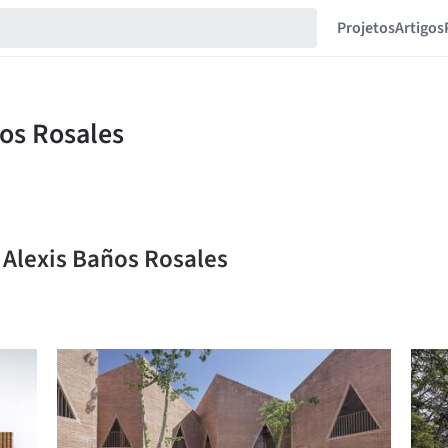
Projetos
Artigos
 Alexis Baños Rosales