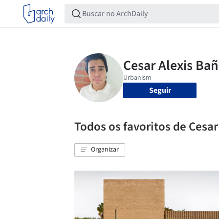
Seguir
Todos os favoritos de Cesar
Organizar