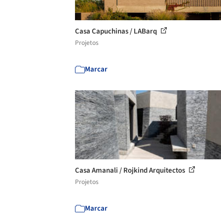
Casa Capuchinas / LABarq
Projetos
Marcar
Casa Amanali / Rojkind Arquitectos
Projetos
Marcar