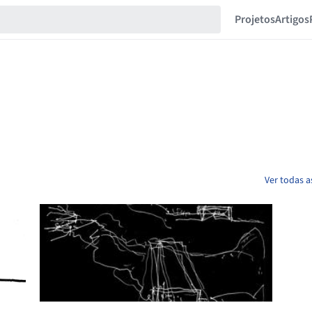
Projetos
Artigos
Ver todas 