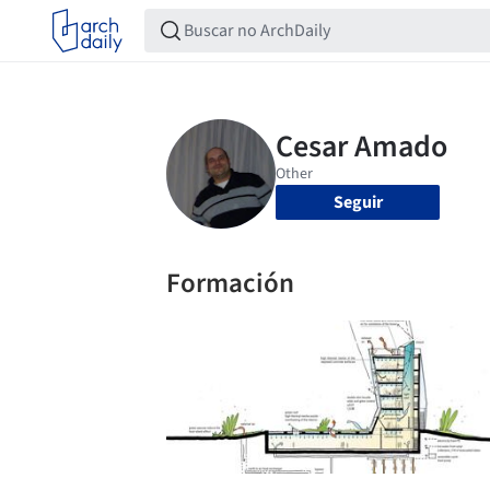
Seguir
Formación