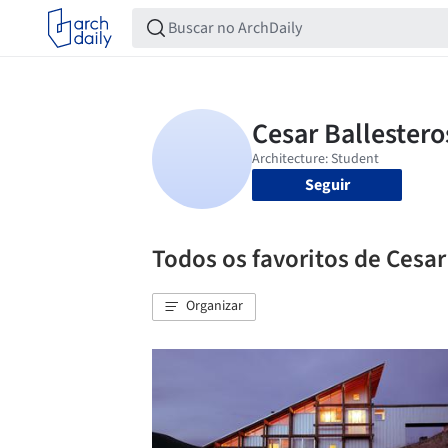
Seguir
Todos os favoritos de Cesar
Organizar