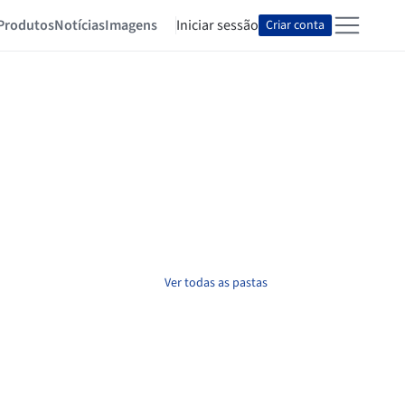
Produtos
Notícias
Imagens
Iniciar sessão
Criar conta
Ver todas as pastas