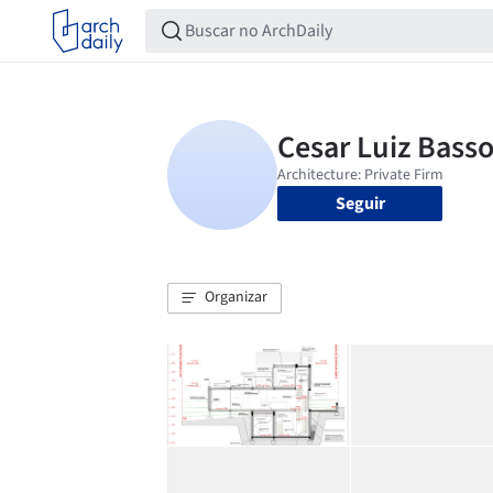
Seguir
Organizar