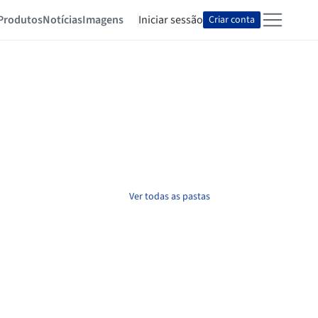
Produtos
Notícias
Imagens
Iniciar sessão
Criar conta
Ver todas as pastas