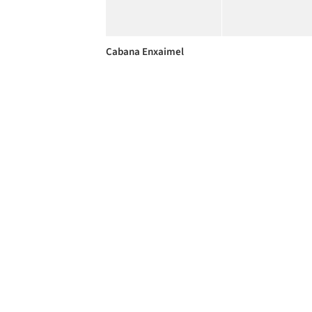
Cabana Enxaimel