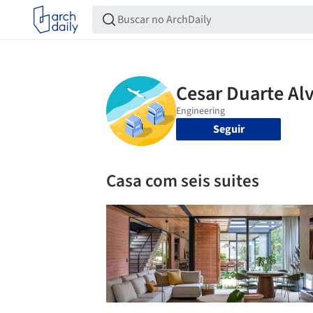
Seguir
Casa com seis suites