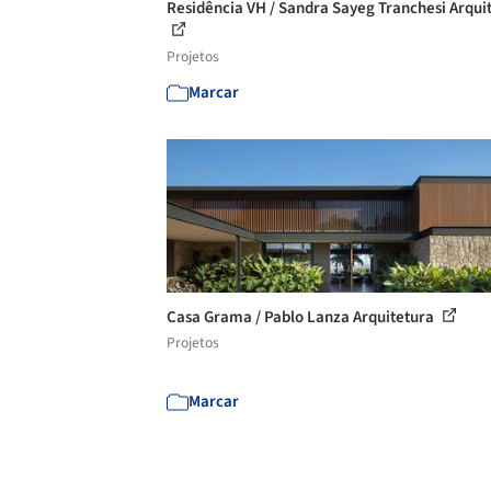
Residência VH / Sandra Sayeg Tranchesi Arqui
Projetos
Marcar
Casa Grama / Pablo Lanza Arquitetura
Projetos
Marcar