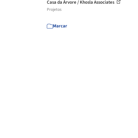
Casa da Árvore / Khosla Associates
Projetos
Marcar