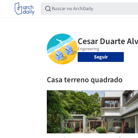
Seguir
Casa terreno quadrado