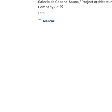
Galeria de Cabana-Sauna / Project Architectu
Company - 7
Foto
Marcar