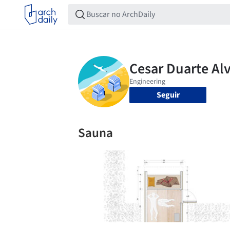
Seguir
Sauna