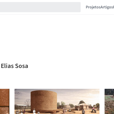
Projetos
Artigos
 Elias Sosa