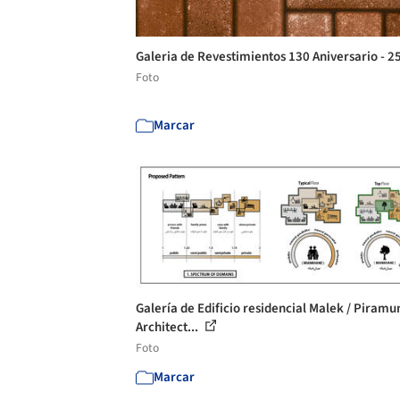
Galeria de Revestimientos 130 Aniversario - 2
Foto
Marcar
Galería de Edificio residencial Malek / Piramu
Architect...
Foto
Marcar