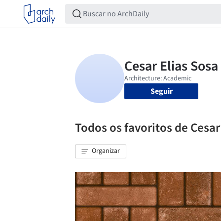
Seguir
Todos os favoritos de Cesar
Organizar