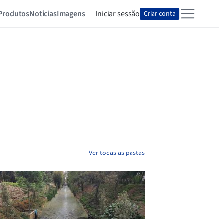
Produtos
Notícias
Imagens
Iniciar sessão
Criar conta
Ver todas as pastas