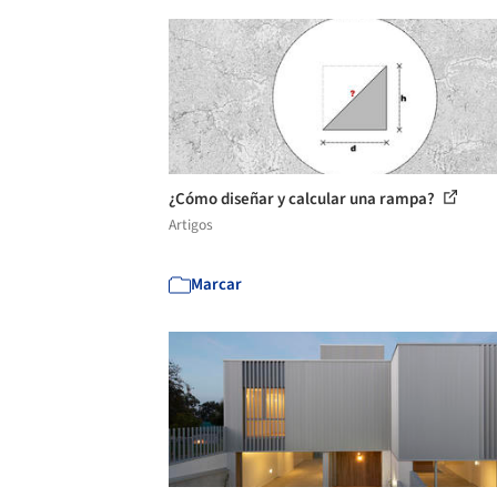
¿Cómo diseñar y calcular una rampa?
Artigos
Marcar